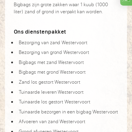
Bigbags zijn grote zakken waar 1 kuub (1000
liter) zand of grond in verpakt kan worden.
Ons dienstenpakket
Bezorging van zand Westervoort
Bezorging van grond Westervoort
Bigbags met zand Westervoort
Bigbags met grond Westervoort
Zand los gestort Westervoort
Tuinaarde leveren Westervoort
Tuinaarde los gestort Westervoort
Tuinaarde bezorgen in een bigbag Westervoort
Afvoeren van zand Westervoort
Grond afvoeren Westervoort