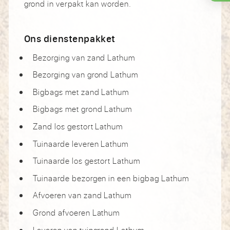
grond in verpakt kan worden.
Ons dienstenpakket
Bezorging van zand Lathum
Bezorging van grond Lathum
Bigbags met zand Lathum
Bigbags met grond Lathum
Zand los gestort Lathum
Tuinaarde leveren Lathum
Tuinaarde los gestort Lathum
Tuinaarde bezorgen in een bigbag Lathum
Afvoeren van zand Lathum
Grond afvoeren Lathum
Leveren van tuingrond Lathum