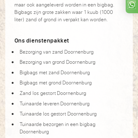
maar ook aangeleverd worden in een bigbag.
Bigbags zijn grote zakken waar 1 kuub (1000
liter) zand of grond in verpakt kan worden.
Ons dienstenpakket
Bezorging van zand Doornenburg
Bezorging van grond Doornenburg
Bigbags met zand Doornenburg
Bigbags met grond Doornenburg
Zand los gestort Doornenburg
Tuinaarde leveren Doornenburg
Tuinaarde los gestort Doornenburg
Tuinaarde bezorgen in een bigbag
Doornenburg